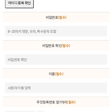
아이디 중복 확인
비밀번호
(필수)
비밀번호 확인
(필수)
이름
(필수)
주민등록번호 앞7자리
(필수)