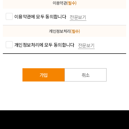
이용약관
(필수)
이용약관에 모두 동의합니다
전문보기
개인정보처리
(필수)
개인정보처리에 모두 동의합니다
전문보기
가입
취소