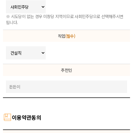
※ 시도당이 없는 경우 미창당 지역이므로 사회민주당으로 선택해주시면
됩니다.
직업
(필수)
추천인
이용약관동의