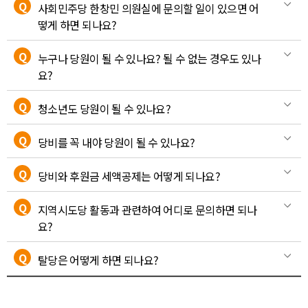
Q
사회민주당 한창민 의원실에 문의할 일이 있으면 어
떻게 하면 되나요?
Q
누구나 당원이 될 수 있나요? 될 수 없는 경우도 있나
요?
Q
청소년도 당원이 될 수 있나요?
Q
당비를 꼭 내야 당원이 될 수 있나요?
Q
당비와 후원금 세액공제는 어떻게 되나요?
Q
지역시도당 활동과 관련하여 어디로 문의하면 되나
요?
Q
탈당은 어떻게 하면 되나요?