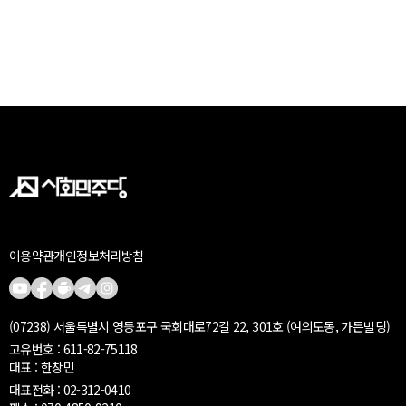
이용약관
개인정보처리방침
(07238) 서울특별시 영등포구 국회대로72길 22, 301호 (여의도동, 가든빌딩)
고유번호 : 611-82-75118
대표 : 한창민
대표전화 : 02-312-0410