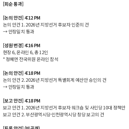
[회순 통과]
[논의 안건] 4:12 PM
논의 안건 1. 2026년 지방선거 후보자 인준의 건
→ 만장일치 통과
[성원 변경] 4:16 PM
현장 6, 온라인 6, 총 12인
* 정혜연 전국위원 온라인 참석
[논의 안건] 4:18 PM
논의 안건 2. 2026년 지방선거 특별회계 예산안 승인의 건
→ 만장일치 통과
[보고 안건] 4:18 PM
보고 안건 1. 2026년 지방선거 후보자 워크숍 및 사민당 10대 정책안
보고 안건 2. 부산광역시당·인천광역시당 창당 보고의 건
[토론 안건] (비공개)