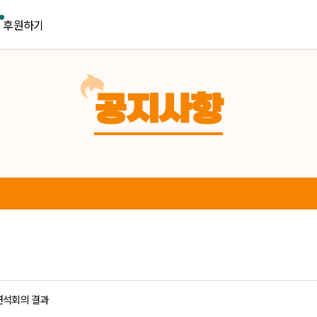
후원하기
공지사항
연석회의 결과