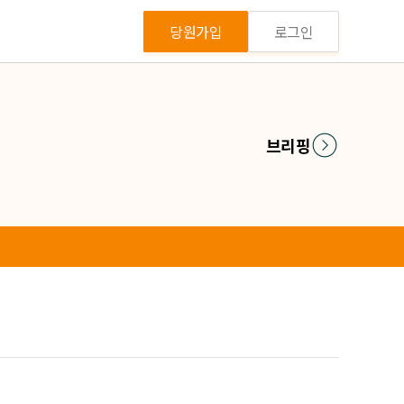
당원가입
로그인
브리핑