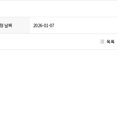
정 날짜
2026-01-07
목록