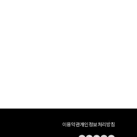
이용약관
개인정보처리방침