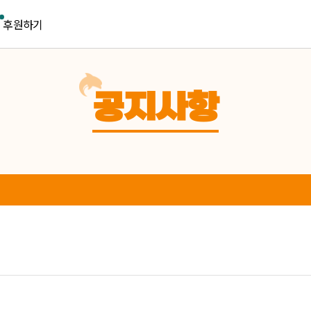
후원하기
공지사항