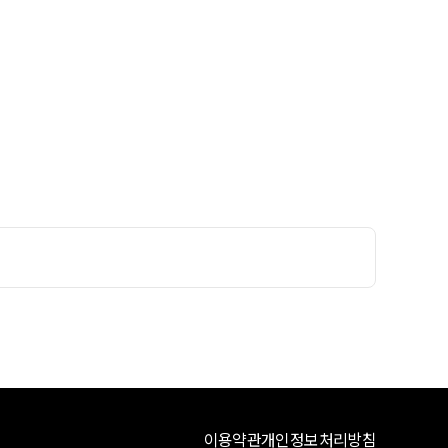
이용약관
개인정보처리방침