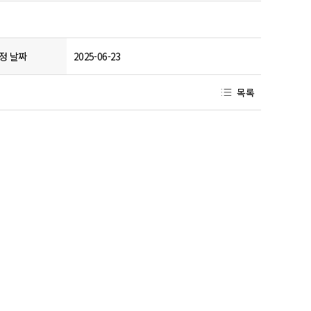
정 날짜
2025-06-23
목록