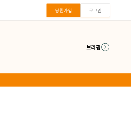
당원가입
로그인
브리핑