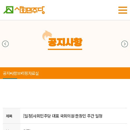
공지사항
공지사항
브리핑
자료실
[일정]사회민주당 대표 국회의원 한창민 주간 일정
제목