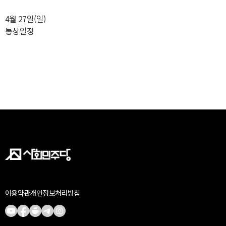
4월 27일(일)
통상일정
이용약관
개인정보처리방침