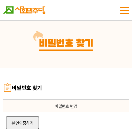
비밀번호 찾기
비밀번호 찾기
비밀번호 변경
본인인증하기