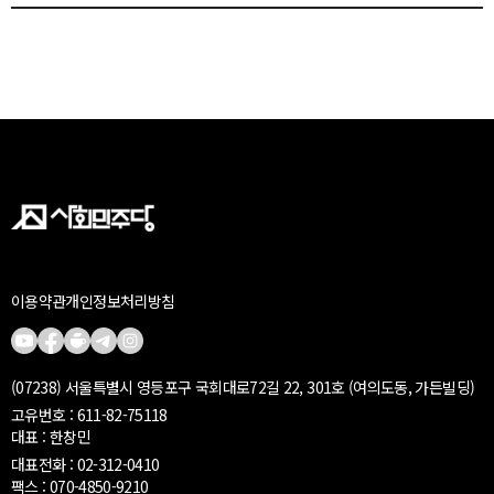
이용약관
개인정보처리방침
(07238) 서울특별시 영등포구 국회대로72길 22, 301호 (여의도동, 가든빌딩)
고유번호 : 611-82-75118
대표 : 한창민
대표전화 : 02-312-0410
팩스 : 070-4850-9210